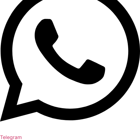
Telegram