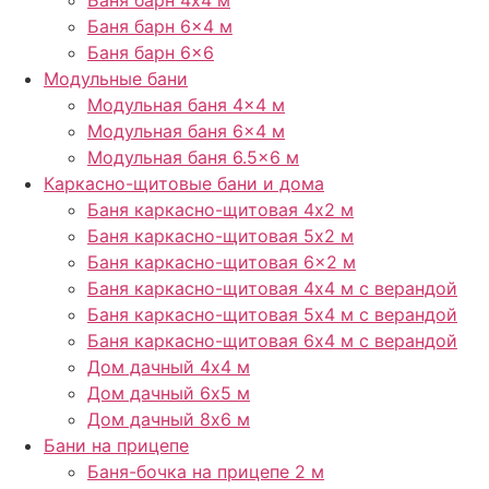
Баня барн 6×4 м
Баня барн 6×6
Модульные бани
Модульная баня 4×4 м
Модульная баня 6×4 м
Модульная баня 6.5×6 м
Каркасно-щитовые бани и дома
Баня каркасно-щитовая 4х2 м
Баня каркасно-щитовая 5х2 м
Баня каркасно-щитовая 6×2 м​
Баня каркасно-щитовая 4х4 м с верандой
Баня каркасно-щитовая 5х4 м с верандой
Баня каркасно-щитовая 6х4 м с верандой
Дом дачный 4х4 м
Дом дачный 6х5 м
Дом дачный 8х6 м
Бани на прицепе
Баня-бочка на прицепе 2 м