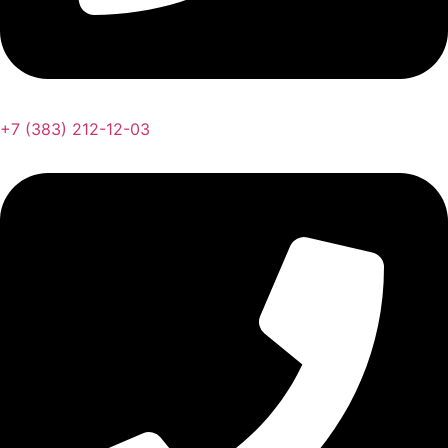
+7 (383) 212-12-03​