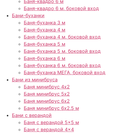
Баня-квадро 6 м
Баня-квадро 6 м, боковой вход
Бани-буханки
Баня-буханка 3 м
Баня-буханка 4 м
Баня-буханка 4 м, боковой вход
Баня-буханка 5 м
Баня-буханка 5 м, боковой вход
Баня-буханка 6 м
Баня-буханка 6 м, боковой вход
Баня-буханка МЕГА, боковой вход
Бани из минибруса
Баня минибрус 4х2
Баня минибрус 5х2
Баня минибрус 6х2
Баня минибрус 6х2.5​ м
Бани с верандой
Баня с верандой​ 5×5 м
Баня с верандой 4×4