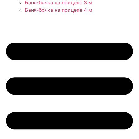
Баня-бочка на прицепе 3 м
Баня-бочка на прицепе 4 м