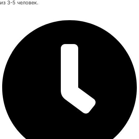
из 3-5 человек.