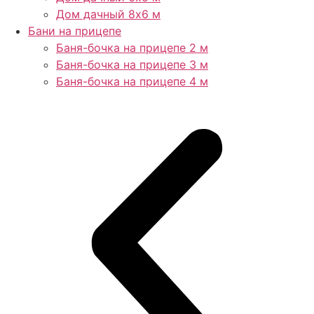
Дом дачный 8х6 м
Бани на прицепе
Баня-бочка на прицепе 2 м
Баня-бочка на прицепе 3 м
Баня-бочка на прицепе 4 м