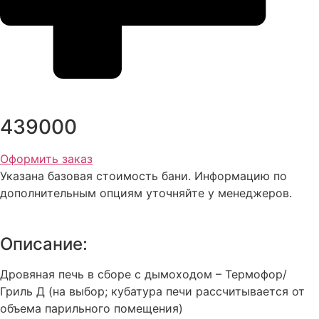
439000
Оформить заказ
Указана базовая стоимость бани. Информацию по
дополнительным опциям уточняйте у менеджеров.
Описание:
Дровяная печь в сборе с дымоходом – Термофор/
Гриль Д (на выбор; кубатура печи рассчитывается от
объема парильного помещения)