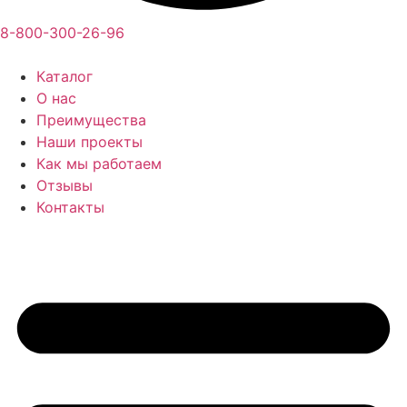
8-800-300-26-96
Каталог
О нас
Преимущества
Наши проекты
Как мы работаем
Отзывы
Контакты