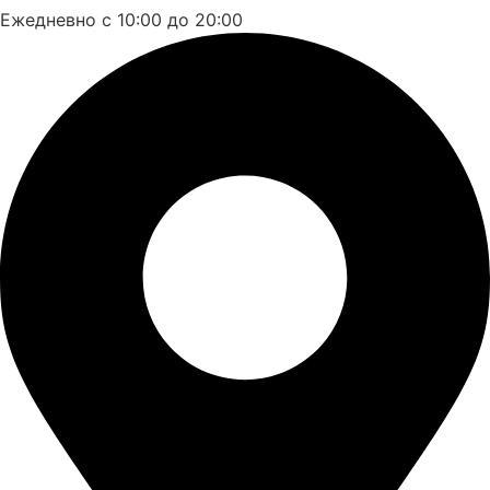
Ежедневно с 10:00 до 20:00