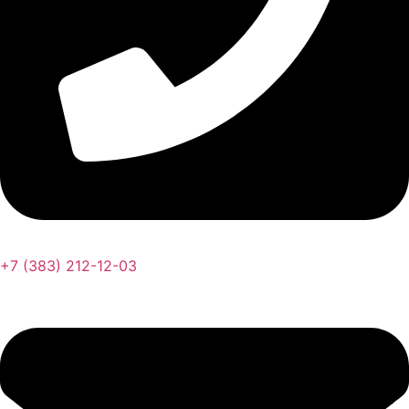
+7 (383) 212-12-03​