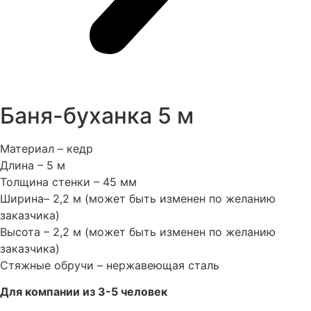
Баня-буханка 5 м
Материал – кедр
Длина – 5 м
Толщина стенки – 45 мм
Ширина– 2,2 м (может быть изменен по желанию
заказчика)
Высота – 2,2 м (может быть изменен по желанию
заказчика)
Стяжные обручи – нержавеющая сталь
Для компании из 3-5 человек