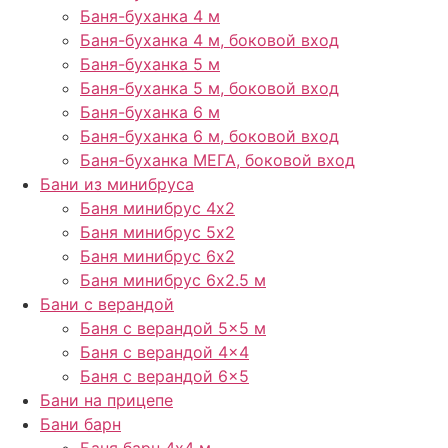
Баня-буханка 4 м
Баня-буханка 4 м, боковой вход
Баня-буханка 5 м
Баня-буханка 5 м, боковой вход
Баня-буханка 6 м
Баня-буханка 6 м, боковой вход
Баня-буханка МЕГА, боковой вход
Бани из минибруса
Баня минибрус 4х2
Баня минибрус 5х2
Баня минибрус 6х2
Баня минибрус 6х2.5​ м
Бани с верандой
Баня с верандой​ 5×5 м
Баня с верандой 4×4
Баня с верандой 6×5
Бани на прицепе
Бани барн
Баня барн 4х4 м