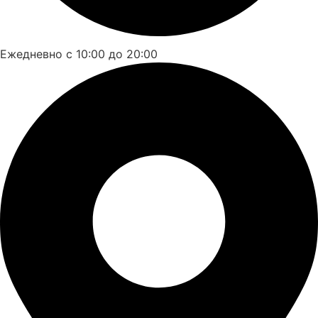
Ежедневно с 10:00 до 20:00