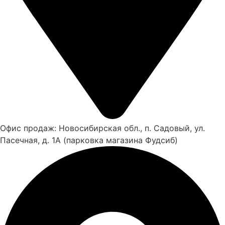
Офис продаж: Новосибирская обл., п. Садовый, ул.
Пасечная, д. 1А (парковка магазина Фудсиб)