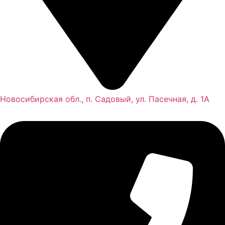
Новосибирская обл., п. Садовый, ул. Пасечная, д. 1А