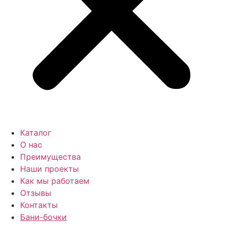
Каталог
О нас
Преимущества
Наши проекты
Как мы работаем
Отзывы
Контакты
Бани-бочки