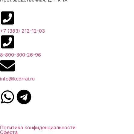
+7 (383) 212-12-03​
8-800-300-26-96
info@kedrrai.ru
Политика конфиденциальности
Оферта