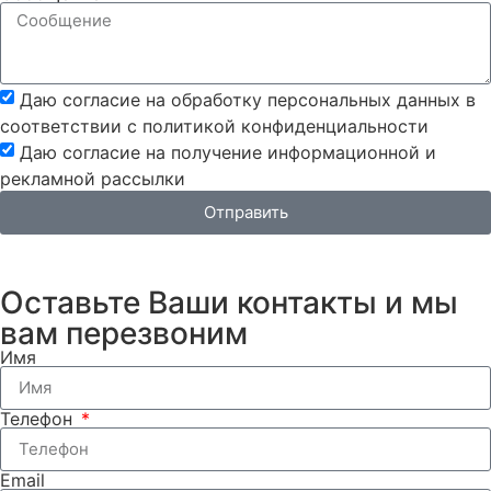
Даю согласие на обработку персональных данных в
соответствии с политикой конфиденциальности
Даю согласие на получение информационной и
рекламной рассылки
Отправить
Оставьте Ваши контакты и мы
вам перезвоним
Имя
Телефон
Email