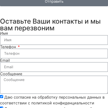
Отправить
Оставьте Ваши контакты и мы
вам перезвоним
Имя
Телефон
Email
Сообщение
Даю согласие на обработку персональных данных в
соответствии с политикой конфиденциальности