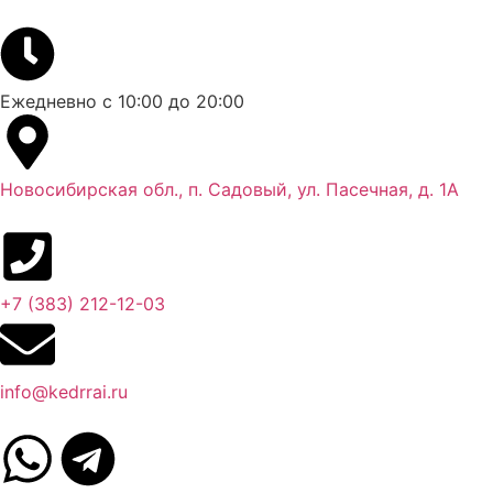
Ежедневно с 10:00 до 20:00
Новосибирская обл., п. Садовый, ул. Пасечная, д. 1А
+7 (383) 212-12-03​
info@kedrrai.ru