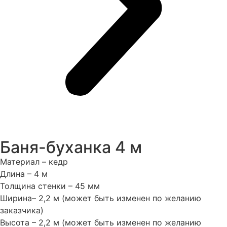
Баня-буханка 4 м
Материал – кедр
Длина – 4 м
Толщина стенки – 45 мм
Ширина– 2,2 м (может быть изменен по желанию
заказчика)
Высота – 2,2 м (может быть изменен по желанию