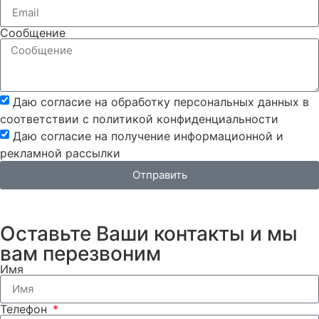
Сообщение
Даю согласие на обработку персональных данных в
соответствии с политикой конфиденциальности
Даю согласие на получение информационной и
рекламной рассылки
Отправить
Оставьте Ваши контакты и мы
вам перезвоним
Имя
Телефон