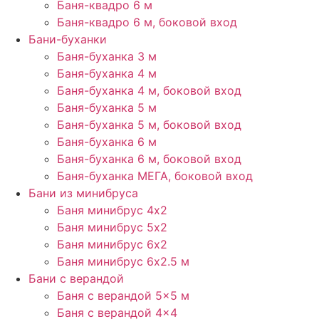
Баня-квадро 6 м
Баня-квадро 6 м, боковой вход
Бани-буханки
Баня-буханка 3 м
Баня-буханка 4 м
Баня-буханка 4 м, боковой вход
Баня-буханка 5 м
Баня-буханка 5 м, боковой вход
Баня-буханка 6 м
Баня-буханка 6 м, боковой вход
Баня-буханка МЕГА, боковой вход
Бани из минибруса
Баня минибрус 4х2
Баня минибрус 5х2
Баня минибрус 6х2
Баня минибрус 6х2.5​ м
Бани с верандой
Баня с верандой​ 5×5 м
Баня с верандой 4×4