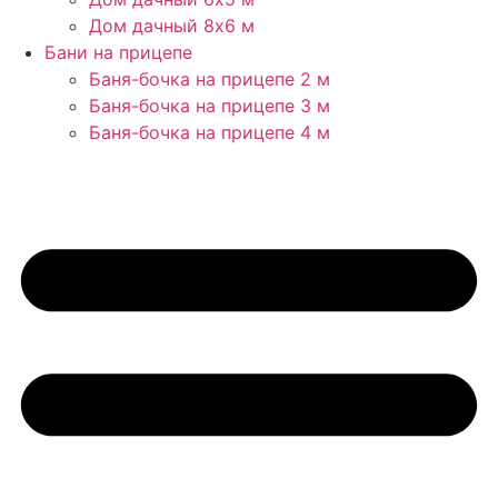
Дом дачный 8х6 м
Бани на прицепе
Баня-бочка на прицепе 2 м
Баня-бочка на прицепе 3 м
Баня-бочка на прицепе 4 м