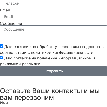
Email
Сообщение
Даю согласие на обработку персональных данных в
соответствии с политикой конфиденциальности
Даю согласие на получение информационной и
рекламной рассылки
Отправить
Оставьте Ваши контакты и мы
вам перезвоним
Имя