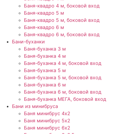
Баня-квадро 4 м, боковой вход
Баня-квадро 5 м
Баня-квадро 5 м, боковой вход
Баня-квадро 6 м
Баня-квадро 6 м, боковой вход
Бани-буханки
Баня-буханка 3 м
Баня-буханка 4 м
Баня-буханка 4 м, боковой вход
Баня-буханка 5 м
Баня-буханка 5 м, боковой вход
Баня-буханка 6 м
Баня-буханка 6 м, боковой вход
Баня-буханка МЕГА, боковой вход
Бани из минибруса
Баня минибрус 4х2
Баня минибрус 5х2
Баня минибрус 6х2