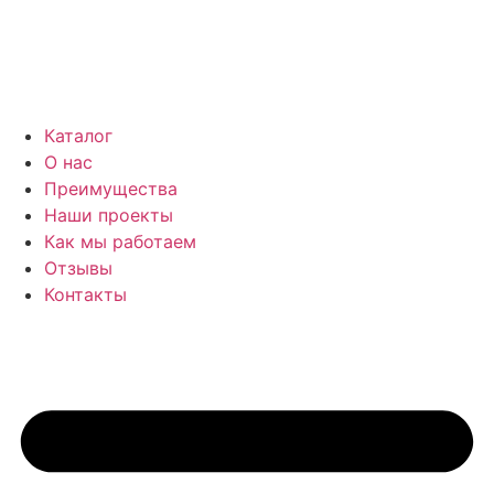
Каталог
О нас
Преимущества
Наши проекты
Как мы работаем
Отзывы
Контакты