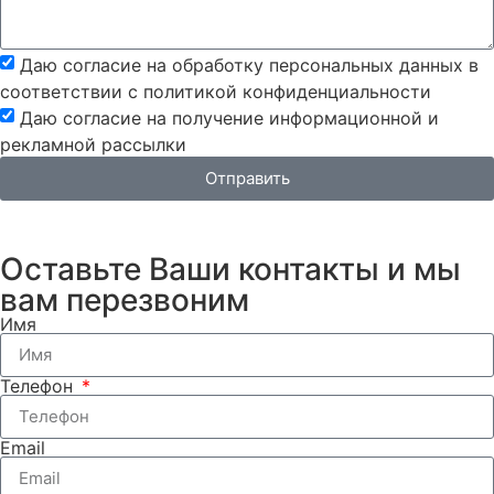
Даю согласие на обработку персональных данных в
соответствии с политикой конфиденциальности
Даю согласие на получение информационной и
рекламной рассылки
Отправить
Оставьте Ваши контакты и мы
вам перезвоним
Имя
Телефон
Email