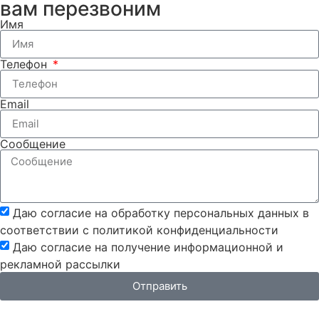
вам перезвоним
Имя
Телефон
Email
Сообщение
Даю согласие на обработку персональных данных в
соответствии с политикой конфиденциальности
Даю согласие на получение информационной и
рекламной рассылки
Отправить