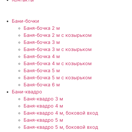
Бани-бочки
Баня-бочка 2 м
Баня-бочка 2 м с козырьком
Баня-бочка 3 м
Баня-бочка 3 м с козырьком
Баня-бочка 4 м
Баня-бочка 4 м с козырьком
Баня-бочка 5 м
Баня-бочка 5 м с козырьком
Баня-бочка 6 м
Бани-квадро
Баня-квадро 3 м
Баня-квадро 4 м
Баня-квадро 4 м, боковой вход
Баня-квадро 5 м
Баня-квадро 5 м, боковой вход