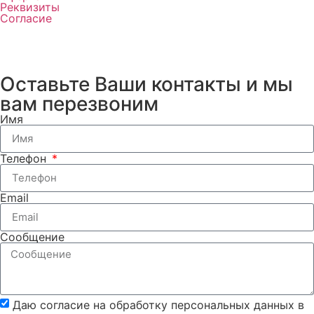
Реквизиты
Согласие
Оставьте Ваши контакты и мы
вам перезвоним
Имя
Телефон
Email
Сообщение
Даю согласие на обработку персональных данных в