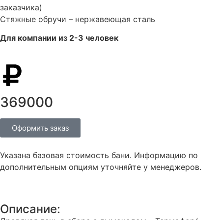
заказчика)
Стяжные обручи – нержавеющая сталь
Для компании из 2-3 человек
369000
Оформить заказ
Указана базовая стоимость бани. Информацию по
дополнительным опциям уточняйте у менеджеров.
Описание: