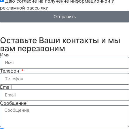
Даю согласие на получение информационной и
рекламной рассылки
Отправить
Оставьте Ваши контакты и мы
вам перезвоним
Имя
Телефон
Email
Сообщение