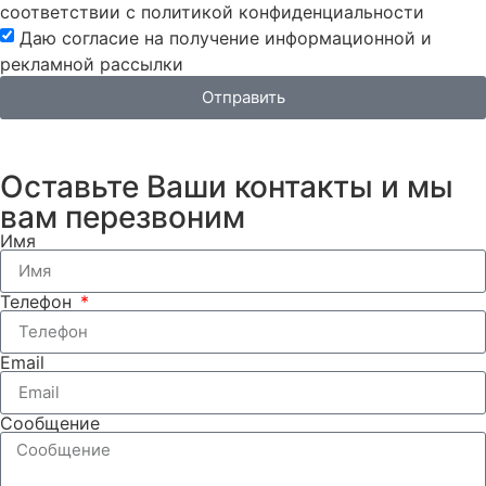
соответствии с политикой конфиденциальности
Даю согласие на получение информационной и
рекламной рассылки
Отправить
Оставьте Ваши контакты и мы
вам перезвоним
Имя
Телефон
Email
Сообщение