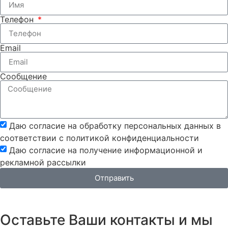
Телефон
Email
Сообщение
Даю согласие на обработку персональных данных в
соответствии с политикой конфиденциальности
Даю согласие на получение информационной и
рекламной рассылки
Отправить
Оставьте Ваши контакты и мы