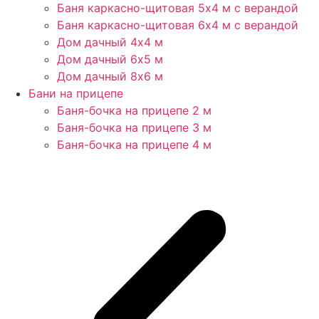
Баня каркасно-щитовая 5х4 м с верандой
Баня каркасно-щитовая 6х4 м с верандой
Дом дачный 4х4 м
Дом дачный 6х5 м
Дом дачный 8х6 м
Бани на прицепе
Баня-бочка на прицепе 2 м
Баня-бочка на прицепе 3 м
Баня-бочка на прицепе 4 м