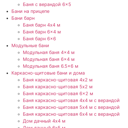
Баня с верандой 6×5
Бани на прицепе
Бани барн
Баня барн 4х4 м
Баня барн 6×4 м
Баня барн 6×6
Модульные бани
Модульная баня 4×4 м
Модульная баня 6×4 м
Модульная баня 6.5×6 м
Каркасно-щитовые бани и дома
Баня каркасно-щитовая 4х2 м
Баня каркасно-щитовая 5х2 м
Баня каркасно-щитовая 6×2 м​
Баня каркасно-щитовая 4х4 м с верандой
Баня каркасно-щитовая 5х4 м с верандой
Баня каркасно-щитовая 6х4 м с верандой
Дом дачный 4х4 м
Дом дачный 6х5 м