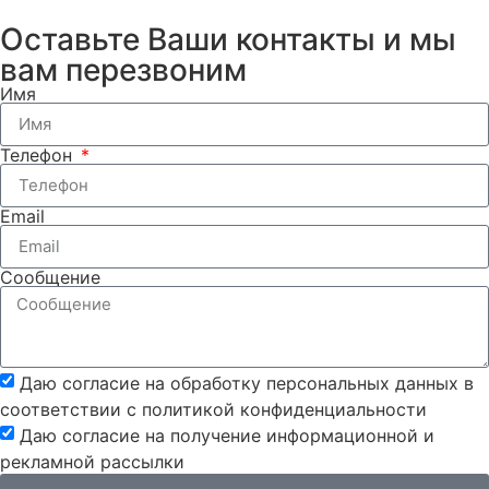
Оставьте Ваши контакты и мы
вам перезвоним
Имя
Телефон
Email
Сообщение
Даю согласие на обработку персональных данных в
соответствии с политикой конфиденциальности
Даю согласие на получение информационной и
рекламной рассылки