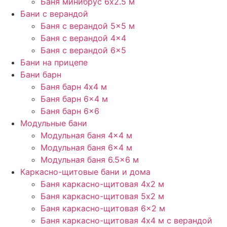
Баня минибрус 6х2.5​ м
Бани с верандой
Баня с верандой​ 5×5 м
Баня с верандой 4×4
Баня с верандой 6×5
Бани на прицепе
Бани барн
Баня барн 4х4 м
Баня барн 6×4 м
Баня барн 6×6
Модульные бани
Модульная баня 4×4 м
Модульная баня 6×4 м
Модульная баня 6.5×6 м
Каркасно-щитовые бани и дома
Баня каркасно-щитовая 4х2 м
Баня каркасно-щитовая 5х2 м
Баня каркасно-щитовая 6×2 м​
Баня каркасно-щитовая 4х4 м с верандой