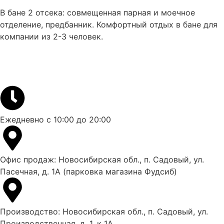
В бане 2 отсека: совмещенная парная и моечное
отделение, предбанник. Комфортный отдых в бане для
компании из 2-3 человек.
Ежедневно с 10:00 до 20:00
Офис продаж: Новосибирская обл., п. Садовый, ул.
Пасечная, д. 1А (парковка магазина Фудсиб)
Производство: Новосибирская обл., п. Садовый, ул.
Производственная, д. 1, к 1А