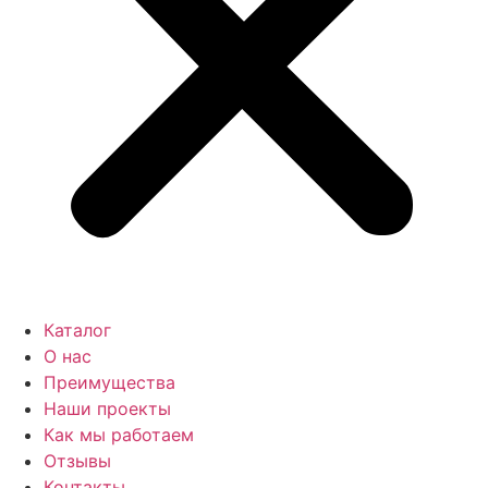
Каталог
О нас
Преимущества
Наши проекты
Как мы работаем
Отзывы
Контакты