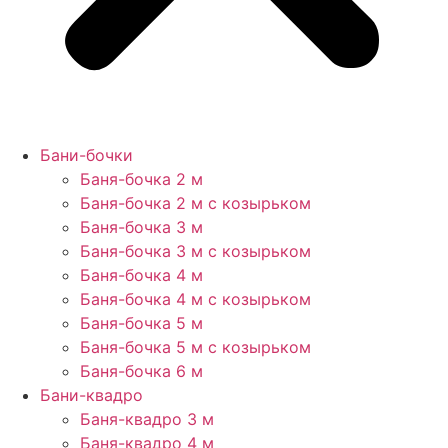
Бани-бочки
Баня-бочка 2 м
Баня-бочка 2 м с козырьком
Баня-бочка 3 м
Баня-бочка 3 м с козырьком
Баня-бочка 4 м
Баня-бочка 4 м с козырьком
Баня-бочка 5 м
Баня-бочка 5 м с козырьком
Баня-бочка 6 м
Бани-квадро
Баня-квадро 3 м
Баня-квадро 4 м