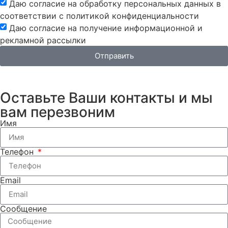
Даю согласие на обработку персональных данных в
соответствии с политикой конфиденциальности
Даю согласие на получение информационной и
рекламной рассылки
Отправить
Оставьте Ваши контакты и мы
вам перезвоним
Имя
Телефон
Email
Сообщение