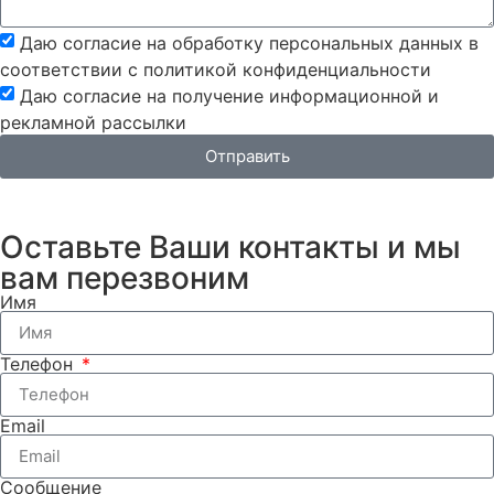
Даю согласие на обработку персональных данных в
соответствии с политикой конфиденциальности
Даю согласие на получение информационной и
рекламной рассылки
Отправить
Оставьте Ваши контакты и мы
вам перезвоним
Имя
Телефон
Email
Сообщение