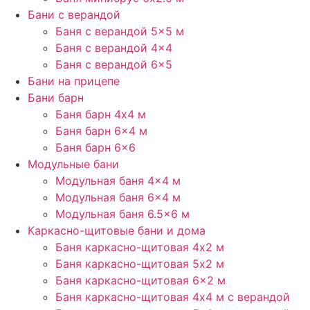
Бани с верандой
Баня с верандой​ 5×5 м
Баня с верандой 4×4
Баня с верандой 6×5
Бани на прицепе
Бани барн
Баня барн 4х4 м
Баня барн 6×4 м
Баня барн 6×6
Модульные бани
Модульная баня 4×4 м
Модульная баня 6×4 м
Модульная баня 6.5×6 м
Каркасно-щитовые бани и дома
Баня каркасно-щитовая 4х2 м
Баня каркасно-щитовая 5х2 м
Баня каркасно-щитовая 6×2 м​
Баня каркасно-щитовая 4х4 м с верандой