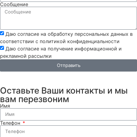
Сообщение
Даю согласие на обработку персональных данных в
соответствии с политикой конфиденциальности
Даю согласие на получение информационной и
рекламной рассылки
Отправить
Оставьте Ваши контакты и мы
вам перезвоним
Имя
Телефон