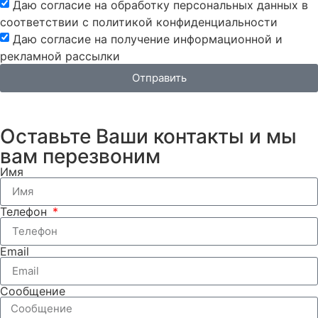
Даю согласие на обработку персональных данных в
соответствии с политикой конфиденциальности
Даю согласие на получение информационной и
рекламной рассылки
Отправить
Оставьте Ваши контакты и мы
вам перезвоним
Имя
Телефон
Email
Сообщение