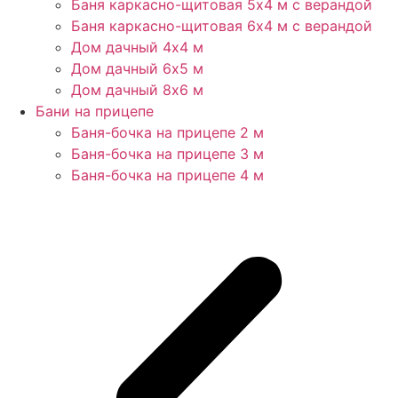
Баня каркасно-щитовая 5х4 м с верандой
Баня каркасно-щитовая 6х4 м с верандой
Дом дачный 4х4 м
Дом дачный 6х5 м
Дом дачный 8х6 м
Бани на прицепе
Баня-бочка на прицепе 2 м
Баня-бочка на прицепе 3 м
Баня-бочка на прицепе 4 м