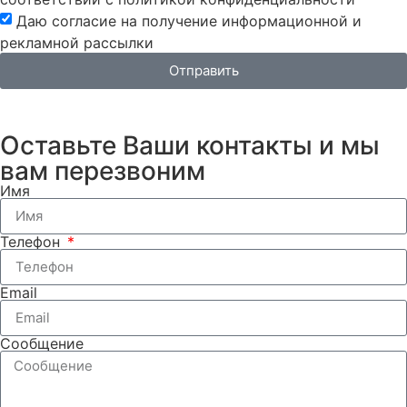
Даю согласие на получение информационной и
рекламной рассылки
Отправить
Оставьте Ваши контакты и мы
вам перезвоним
Имя
Телефон
Email
Сообщение