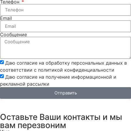
Телефон
Email
Сообщение
Даю согласие на обработку персональных данных в
соответствии с политикой конфиденциальности
Даю согласие на получение информационной и
рекламной рассылки
Отправить
Оставьте Ваши контакты и мы
вам перезвоним