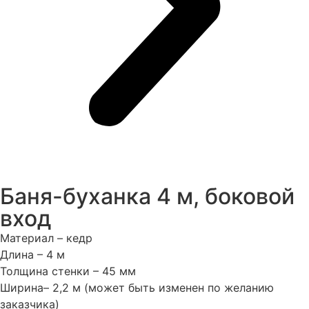
Баня-буханка 4 м, боковой
вход
Материал – кедр
Длина – 4 м
Толщина стенки – 45 мм
Ширина– 2,2 м (может быть изменен по желанию
заказчика)