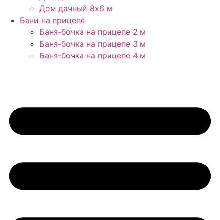
Дом дачный 8х6 м
Бани на прицепе
Баня-бочка на прицепе 2 м
Баня-бочка на прицепе 3 м
Баня-бочка на прицепе 4 м