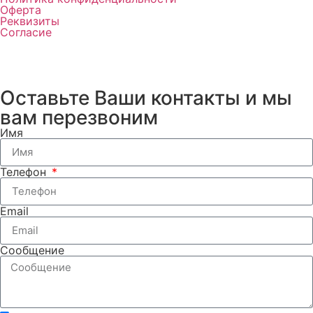
Оферта
Реквизиты
Согласие
Оставьте Ваши контакты и мы
вам перезвоним
Имя
Телефон
Email
Сообщение