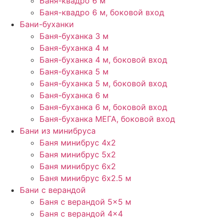
Баня-квадро 6 м
Баня-квадро 6 м, боковой вход
Бани-буханки
Баня-буханка 3 м
Баня-буханка 4 м
Баня-буханка 4 м, боковой вход
Баня-буханка 5 м
Баня-буханка 5 м, боковой вход
Баня-буханка 6 м
Баня-буханка 6 м, боковой вход
Баня-буханка МЕГА, боковой вход
Бани из минибруса
Баня минибрус 4х2
Баня минибрус 5х2
Баня минибрус 6х2
Баня минибрус 6х2.5​ м
Бани с верандой
Баня с верандой​ 5×5 м
Баня с верандой 4×4