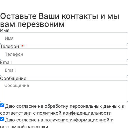
Оставьте Ваши контакты и мы
вам перезвоним
Имя
Телефон
Email
Сообщение
Даю согласие на обработку персональных данных в
соответствии с политикой конфиденциальности
Даю согласие на получение информационной и
рекламной рассылки