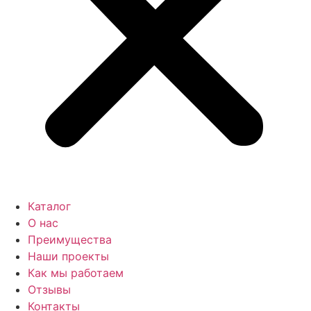
Каталог
О нас
Преимущества
Наши проекты
Как мы работаем
Отзывы
Контакты