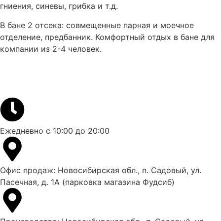
гниения, синевы, грибка и т.д.
В бане 2 отсека: совмещенные парная и моечное
отделение, предбанник. Комфортный отдых в бане для
компании из 2-4 человек.
Ежедневно с 10:00 до 20:00
Офис продаж: Новосибирская обл., п. Садовый, ул.
Пасечная, д. 1А (парковка магазина Фудсиб)