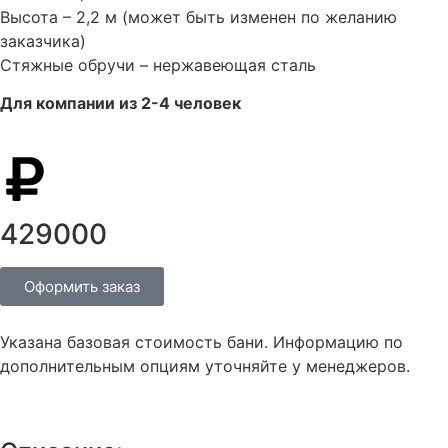
Высота – 2,2 м (может быть изменен по желанию
заказчика)
Стяжные обручи – нержавеющая сталь
Для компании из 2-4 человек
429000
Оформить заказ
Указана базовая стоимость бани. Информацию по
дополнительным опциям уточняйте у менеджеров.