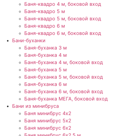
Баня-квадро 4 м, боковой вход
Баня-квадро 5 м
Баня-квадро 5 м, боковой вход
Баня-квадро 6 м
Баня-квадро 6 м, боковой вход
Бани-буханки
Баня-буханка 3 м
Баня-буханка 4 м
Баня-буханка 4 м, боковой вход
Баня-буханка 5 м
Баня-буханка 5 м, боковой вход
Баня-буханка 6 м
Баня-буханка 6 м, боковой вход
Баня-буханка МЕГА, боковой вход
Бани из минибруса
Баня минибрус 4х2
Баня минибрус 5х2
Баня минибрус 6х2
Баня минибрус 6х2.5​ м