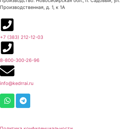
Производство: Новосибирская обл., п. Садовый, ул.
Производственная, д. 1, к 1А
+7 (383) 212-12-03​
8-800-300-26-96
info@kedrrai.ru
Политика конфиденциальности