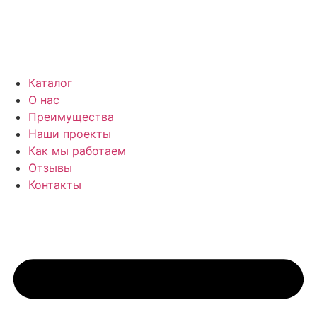
Каталог
О нас
Преимущества
Наши проекты
Как мы работаем
Отзывы
Контакты