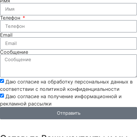
Имя
Телефон
Email
Сообщение
Даю согласие на обработку персональных данных в
соответствии с политикой конфиденциальности
Даю согласие на получение информационной и
рекламной рассылки
Отправить