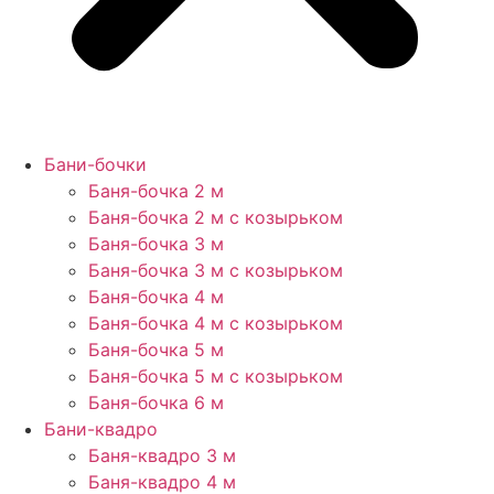
Бани-бочки
Баня-бочка 2 м
Баня-бочка 2 м с козырьком
Баня-бочка 3 м
Баня-бочка 3 м с козырьком
Баня-бочка 4 м
Баня-бочка 4 м с козырьком
Баня-бочка 5 м
Баня-бочка 5 м с козырьком
Баня-бочка 6 м
Бани-квадро
Баня-квадро 3 м
Баня-квадро 4 м