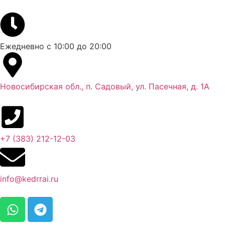
Ежедневно с 10:00 до 20:00
Новосибирская обл., п. Садовый, ул. Пасечная, д. 1А
+7 (383) 212-12-03​
info@kedrrai.ru