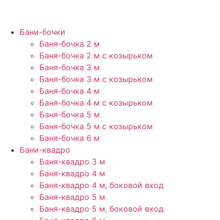
Бани-бочки
Баня-бочка 2 м
Баня-бочка 2 м с козырьком
Баня-бочка 3 м
Баня-бочка 3 м с козырьком
Баня-бочка 4 м
Баня-бочка 4 м с козырьком
Баня-бочка 5 м
Баня-бочка 5 м с козырьком
Баня-бочка 6 м
Бани-квадро
Баня-квадро 3 м
Баня-квадро 4 м
Баня-квадро 4 м, боковой вход
Баня-квадро 5 м
Баня-квадро 5 м, боковой вход