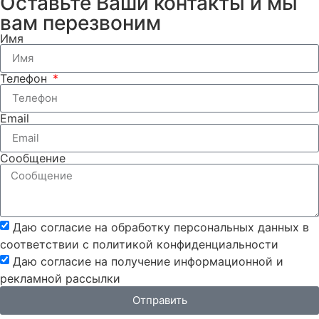
Оставьте Ваши контакты и мы
вам перезвоним
Имя
Телефон
Email
Сообщение
Даю согласие на обработку персональных данных в
соответствии с политикой конфиденциальности
Даю согласие на получение информационной и
рекламной рассылки
Отправить