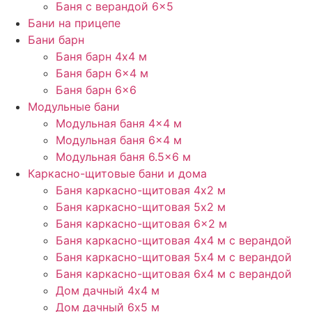
Баня с верандой 6×5
Бани на прицепе
Бани барн
Баня барн 4х4 м
Баня барн 6×4 м
Баня барн 6×6
Модульные бани
Модульная баня 4×4 м
Модульная баня 6×4 м
Модульная баня 6.5×6 м
Каркасно-щитовые бани и дома
Баня каркасно-щитовая 4х2 м
Баня каркасно-щитовая 5х2 м
Баня каркасно-щитовая 6×2 м​
Баня каркасно-щитовая 4х4 м с верандой
Баня каркасно-щитовая 5х4 м с верандой
Баня каркасно-щитовая 6х4 м с верандой
Дом дачный 4х4 м
Дом дачный 6х5 м