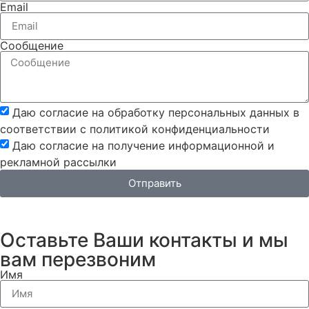
Email
Сообщение
Даю согласие на обработку персональных данных в
соответствии с политикой конфиденциальности
Даю согласие на получение информационной и
рекламной рассылки
Отправить
Оставьте Ваши контакты и мы
вам перезвоним
Имя