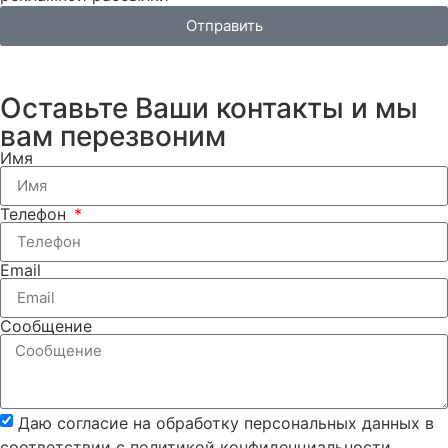
Отправить
Оставьте Ваши контакты и мы
вам перезвоним
Имя
Телефон
Email
Сообщение
Даю согласие на обработку персональных данных в
соответствии с политикой конфиденциальности