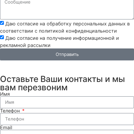
Даю согласие на обработку персональных данных в
соответствии с политикой конфиденциальности
Даю согласие на получение информационной и
рекламной рассылки
Отправить
Оставьте Ваши контакты и мы
вам перезвоним
Имя
Телефон
Email