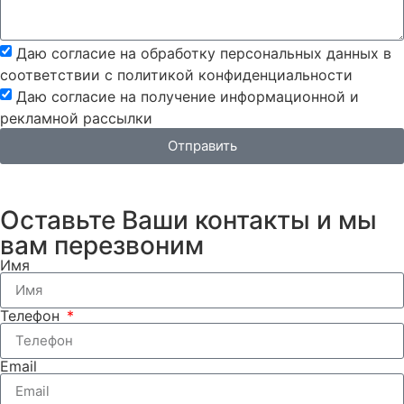
Даю согласие на обработку персональных данных в
соответствии с политикой конфиденциальности
Даю согласие на получение информационной и
рекламной рассылки
Отправить
Оставьте Ваши контакты и мы
вам перезвоним
Имя
Телефон
Email