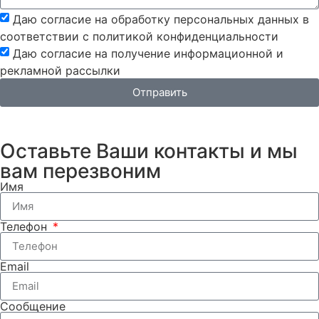
Даю согласие на обработку персональных данных в
соответствии с политикой конфиденциальности
Даю согласие на получение информационной и
рекламной рассылки
Отправить
Оставьте Ваши контакты и мы
вам перезвоним
Имя
Телефон
Email
Сообщение